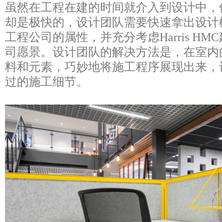
虽然在工程在建的时间就介入到设计中，
却是极快的，设计团队需要快速拿出设计
工程公司的属性，并充分考虑Harris H
司愿景。设计团队的解决方法是，在室内
料和元素，巧妙地将施工程序展现出来，
过的施工细节。