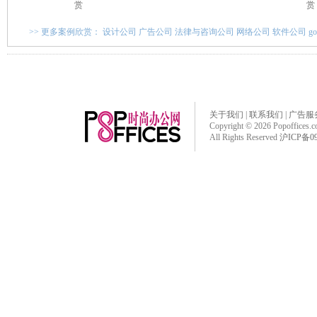
赏
赏
>> 更多案例欣赏：
设计公司
广告公司
法律与咨询公司
网络公司
软件公司
g