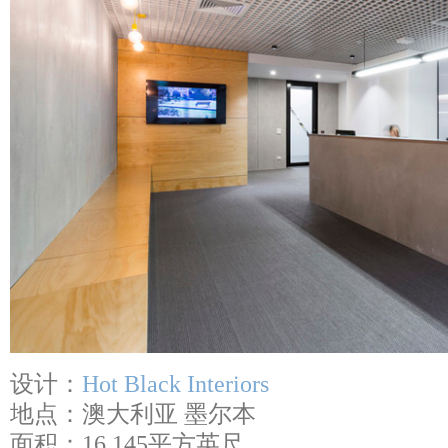
设计：
Hot Black Interiors
地点：澳大利亚 墨尔本
面积：16,145平方英尺