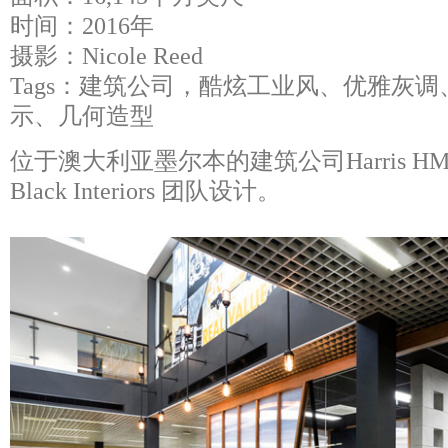
时间：2016年
摄影：Nicole Reed
Tags：建筑公司，酷炫工业风、优雅灰
示、几何造型
位于澳大利亚墨尔本的建筑公司Harris HM
Black Interiors 团队设计。