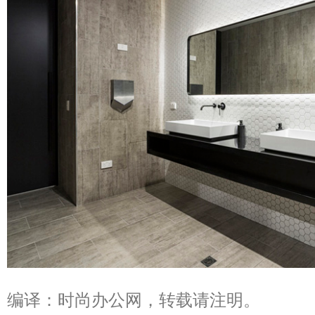
编译：时尚办公网，转载请注明。