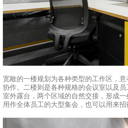
宽敞的一楼规划为各种类型的工作区，意
协作。二楼则是各种规格的会议室以及员
室外露台，两个区域的自然交接，形成一
用作全体员工的大型集会，也可以用来招