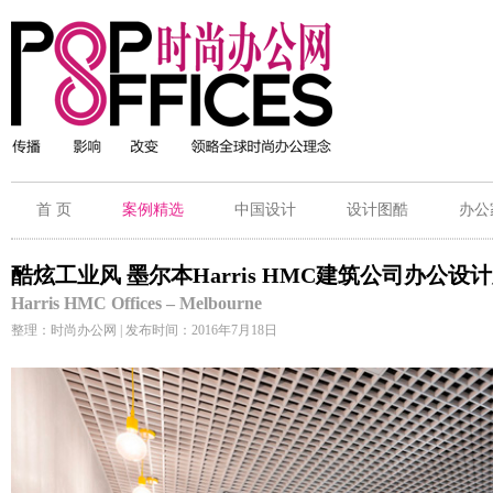
首 页
案例精选
中国设计
设计图酷
办公
酷炫工业风 墨尔本Harris HMC建筑公司办公设
Harris HMC Offices – Melbourne
整理：时尚办公网 | 发布时间：2016年7月18日