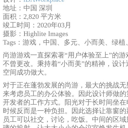
地址：中国 深圳
面积：2,820 平方米
竣工时间：2020年03月
摄影：Highlite Images
Tags：游戏，中国、多元、小而美、绿
尚游游戏一直探索著“用户体验至上”的
不曾更改。秉持着“小而美”的精神，设
空间成功做大。
对于正在蓬勃发展的尚游，最大的挑战无
来考虑员工的办公体验。因此设计师做的
开发者的工作方式。阳光对于长时间坐在
时候反而是一种负担。因此选择让靠窗的
员工可以社交，讨论，吃饭。中间的区域
璃的投射，让大大小小的会议室焕发生机