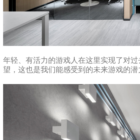
年轻、有活力的游戏人在这里实现了对过
望，这也是我们能感受到的未来游戏的潜