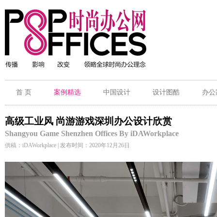
首 页
案例精选
中国设计
设计图酷
办公
高级工业风 尚游游戏深圳办公设计欣赏
Shangyou Game Shenzhen Offices By iDAWorkplace
供稿：iDAWorkplace | 发布时间：2020年12月26日