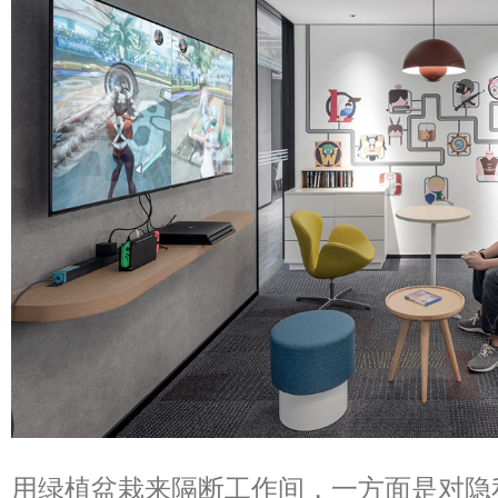
用绿植盆栽来隔断工作间，一方面是对隐