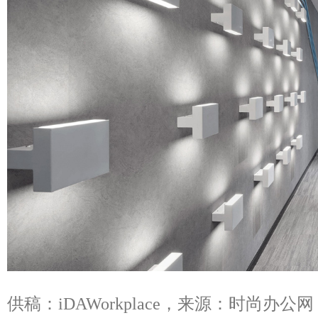
供稿：iDAWorkplace，来源：时尚办