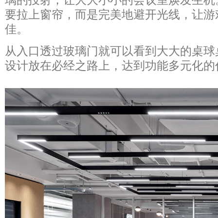
要拉上窗帘，而是完美地避开光线，让游
佳。
从入口透过玻璃门就可以看到大大的桌球
设计放在必经之路上，达到功能多元化的