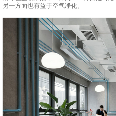
另一方面也有益于空气净化。