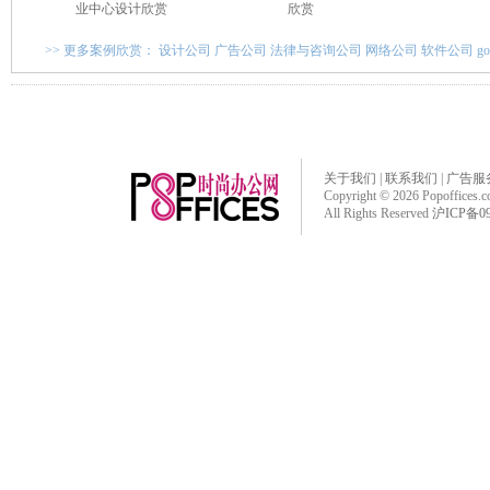
业中心设计欣赏
欣赏
>> 更多案例欣赏：
设计公司
广告公司
法律与咨询公司
网络公司
软件公司
g