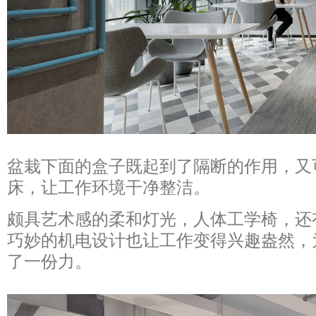
盆栽下面的盒子既起到了隔断的作用，又
床，让工作环境干净整洁。
颇具艺术感的柔和灯光，人体工学椅，还
巧妙的机电设计也让工作变得兴趣盎然，
了一份力。