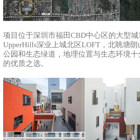
项目位于深圳市福田CBD中心区的大型
UpperHills深业上城北区LOFT，北
公园和生态绿道，地理位置与生态环境十
的优质之选。