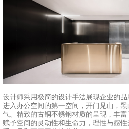
设计师采用极简的设计手法展现企业的品
进入办公空间的第一空间，开门见山，黑
气。精致的古铜不锈钢材质的呈现，丰富
赋予空间的灵动性和生命力，理性与感性