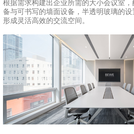
根据需求构建出企业所需的大小会议室，
备与可书写的墙面设备，半透明玻璃的设
形成灵活高效的交流空间。