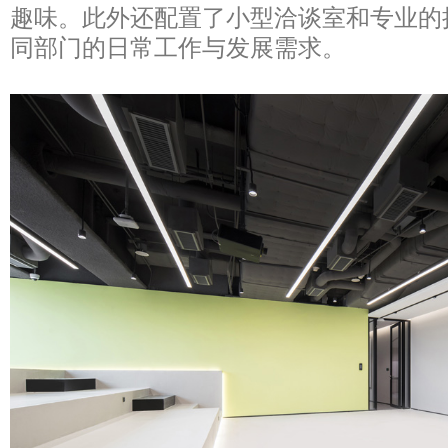
趣味。此外还配置了小型洽谈室和专业的
同部门的日常工作与发展需求。