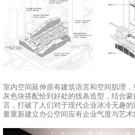
室内空间延伸原有建筑语言和空间肌理，
灰色块搭配恰到好处的线条造型，结合蒙
言，打破了人们对于现代企业冰冷无趣的
量重新建立办公空间应有企业气度与艺术