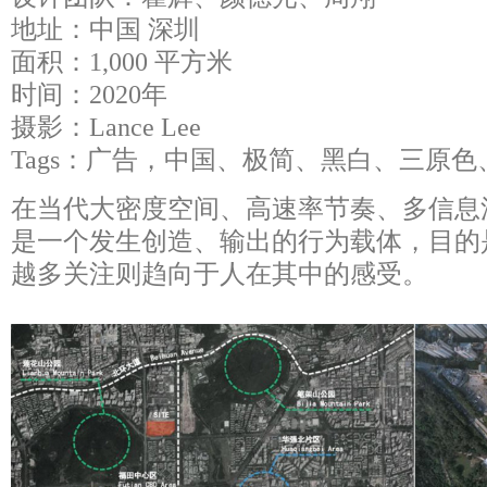
地址：中国 深圳
面积：1,000 平方米
时间：2020年
摄影：Lance Lee
Tags：广告，中国、极简、黑白、三原
在当代大密度空间、高速率节奏、多信息
是一个发生创造、输出的行为载体，目的
越多关注则趋向于人在其中的感受。