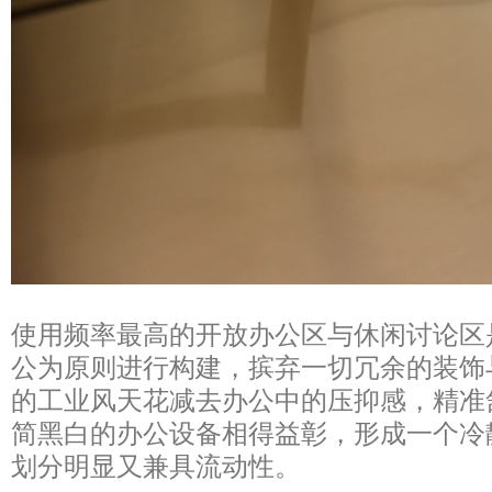
使用频率最高的开放办公区与休闲讨论区
公为原则进行构建，摈弃一切冗余的装饰
的工业风天花减去办公中的压抑感，精准
简黑白的办公设备相得益彰，形成一个冷
划分明显又兼具流动性。