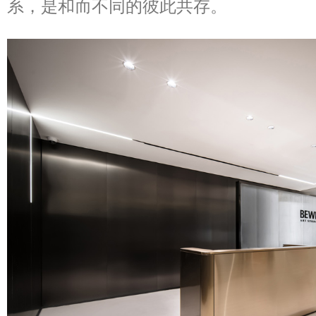
系，是和而不同的彼此共存。