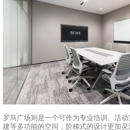
罗马广场则是一个可作为专业培训、活动
建等多功能的空间，阶梯式的设计更加灵