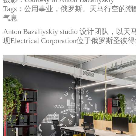
Tags：公用事业，俄罗斯、天马行空的
气息
Anton Bazaliyskiy studio 设计
现Electrical Corporation位于俄罗斯