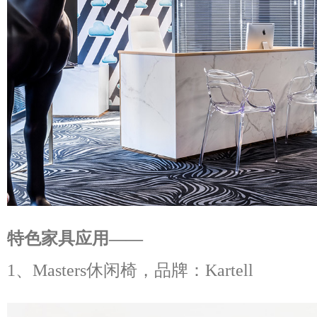
特色家具应用——
1、Masters休闲椅，品牌：Kartell