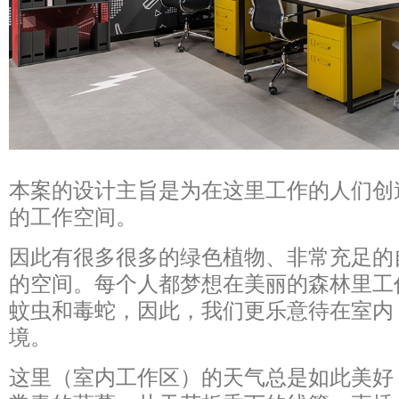
本案的设计主旨是为在这里工作的人们创
的工作空间。
因此有很多很多的绿色植物、非常充足的
的空间。每个人都梦想在美丽的森林里工
蚊虫和毒蛇，因此，我们更乐意待在室内
境。
这里（室内工作区）的天气总是如此美好