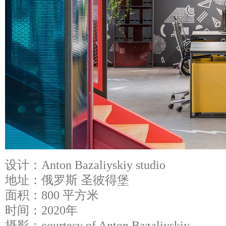
设计：Anton Bazaliyskiy studio
地址：俄罗斯 圣彼得堡
面积：800 平方米
时间：2020年
摄影：courtesy of Anton Bazaliyskiy