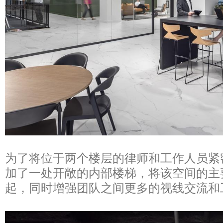
为了将位于两个楼层的律师和工作人员紧
加了一处开敞的内部楼梯，将该空间的主
起，同时增强团队之间更多的视线交流和