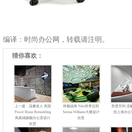
编译：时尚办公网，转载请注明。
猜你喜欢：
上一篇：温馨迷人 美国
终极战将 Nike世界总部
异度空间 流
Power Home Remodeling
Serena Williams大楼设计
技上海办公
凤凰城旗舰办公室设计
欣赏
欣赏