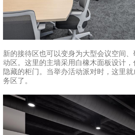
新的接待区也可以变身为大型会议空间、
动区。这里的主墙采用白橡木面板设计，
隐藏的柜门。当举办活动派对时，这里就
务区了。