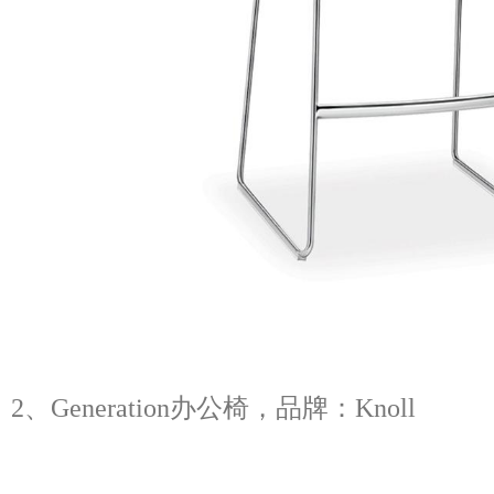
2、Generation办公椅，品牌：Knoll