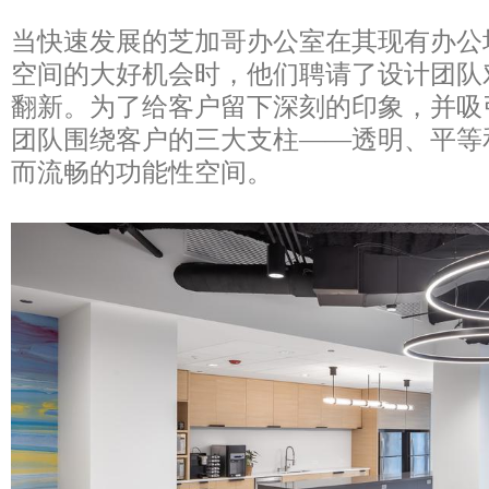
当快速发展的芝加哥办公室在其现有办公
空间的大好机会时，他们聘请了设计团队
翻新。为了给客户留下深刻的印象，并吸
团队围绕客户的三大支柱——透明、平等
而流畅的功能性空间。