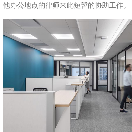
他办公地点的律师来此短暂的协助工作。