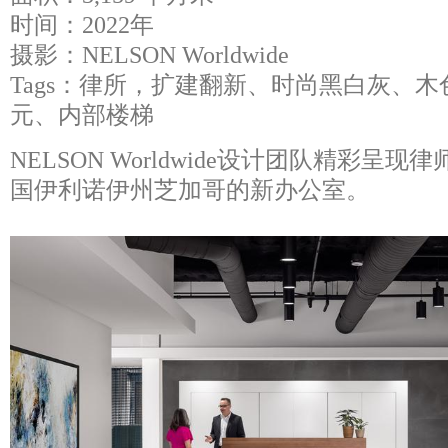
时间：2022年
摄影：NELSON Worldwide
Tags：律所，扩建翻新、时尚黑白灰、
元、内部楼梯
NELSON Worldwide设计团队精彩呈现律师
国伊利诺伊州芝加哥的新办公室。