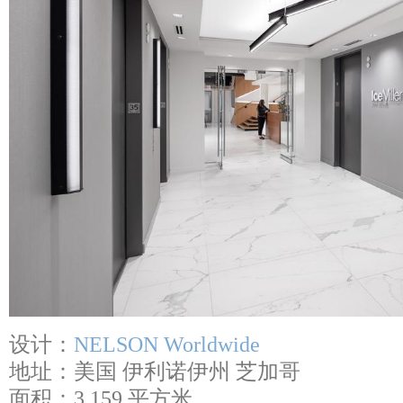
设计：
NELSON Worldwide
地址：美国 伊利诺伊州 芝加哥
面积：3,159 平方米