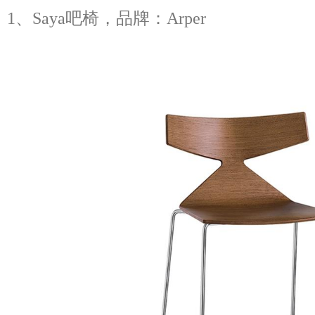
1、Saya吧椅，品牌：Arper