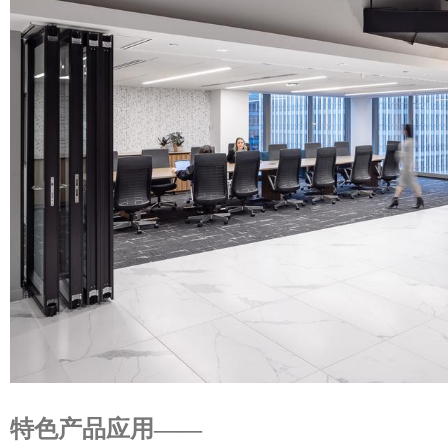
特色产品应用——