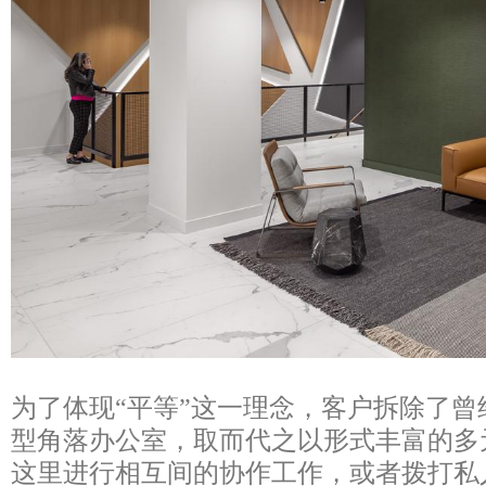
为了体现“平等”这一理念，客户拆除了
型角落办公室，取而代之以形式丰富的多
这里进行相互间的协作工作，或者拨打私