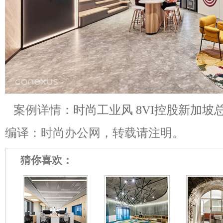
案例详情：
时尚工业风 8VI控股新加
编译：时尚办公网，转载请注明。
猜你喜欢：