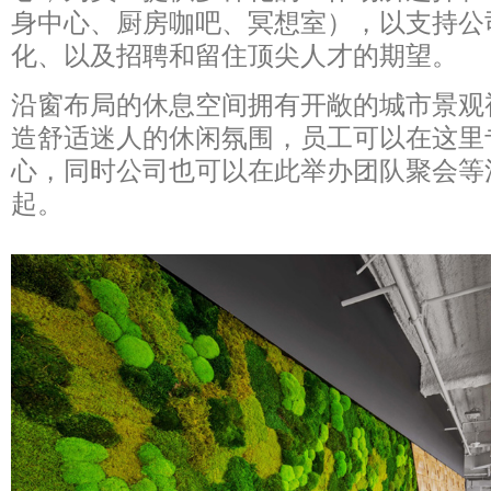
身中心、厨房咖吧、冥想室），以支持公
化、以及招聘和留住顶尖人才的期望。
沿窗布局的休息空间拥有开敞的城市景观
造舒适迷人的休闲氛围，员工可以在这里
心，同时公司也可以在此举办团队聚会等
起。