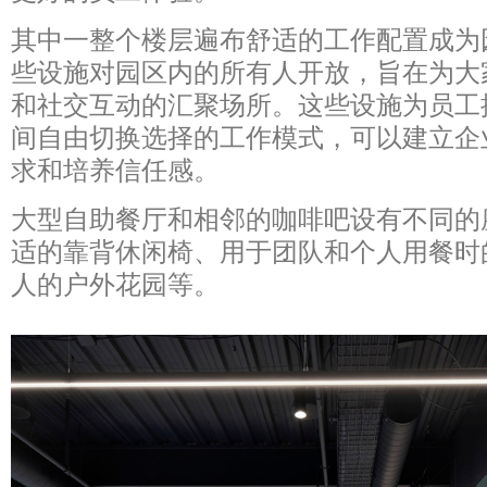
其中一整个楼层遍布舒适的工作配置成为
些设施对园区内的所有人开放，旨在为大
和社交互动的汇聚场所。这些设施为员工
间自由切换选择的工作模式，可以建立企
求和培养信任感。
大型自助餐厅和相邻的咖啡吧设有不同的
适的靠背休闲椅、用于团队和个人用餐时
人的户外花园等。