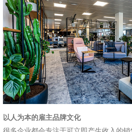
以人为本的雇主品牌文化
很多企业都会专注于可立即产生收入的销