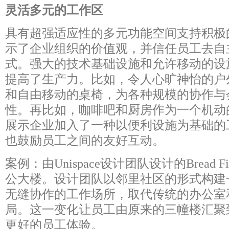
灵活多元的工作区
具有超强适应性的多元功能空间支持积极
示了企业组织的价值观，并信任员工去自
式。强大的技术基础设施和允许移动的设
提高了生产力。比如，令人心旷神怡的户
和自由移动的桌椅，为各种规模的协作与
性。再比如，咖啡吧和厨房作为一个机动
展示企业加入了一种以便利设施为基础的
也鼓励员工之间的友好互动。
案例：由Unispace设计团队设计的Bread F
公大楼。设计团队以邻里社区的形式构建
无缝协作的工作场所，取代传统的办公室
局。这一变化让员工由原来的三幢楼汇聚
更好的员工体验。