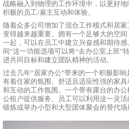
战略融入到物理的工作环境中，以更好地
积极的员工/雇主互动和体验。
随着众多公司增加了混合工作模式和居家
变得越来越重要。拥有一个足够大的空间
一起，可以在员工中建立兴奋感和期待感
间”这一功能选项可以将“去办公室上班”
进共同目标和建立团队精神的活动。
过去几年“居家办公”带来的一个积极影
有着住家的氛围。舒适且适应性强的家具
和互动的工作氛围。一个带有露台的办公
公租户提供服务。员工可以利用这一灵活
锻炼或举办小型和大型团体聚会的替代场