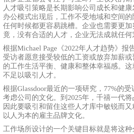
人才吸引策略是长期影响公司成长和健康
办公模式出现后，工作不受地域和空间的
任何时候都更容易跳槽。企业也需要更加
竟，没有合适的人才，企业无法成就任何
根据Michael Page《2022年人才趋势
受访者愿意接受较低的工资或放弃加薪或
的工作生活平衡、健康和整体幸福感。这
不足以吸引人才。
根据Glassdoor最近的一项研究，77%
考虑公司的文化。到2025年，千禧一代将
因此要吸引和留住这些人才库中敏锐而又
以人为本的雇主品牌文化。
工作场所设计的一个关键目标就是将这种