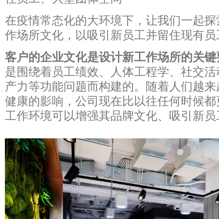
在疫情常态化的大环境下，让我们一起探
作场所文化，以吸引新员工并留住现有员
客户的企业文化是设计新工作场所的关键
是围绕着员工绩效、人体工程学、社交活
产力等功能问题而构建的。随着人们越来
健康的影响，公司现在比以往任何时候都
工作环境可以增强其品牌文化、吸引新员