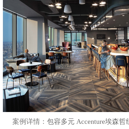
案例详情：
包容多元 Accenture