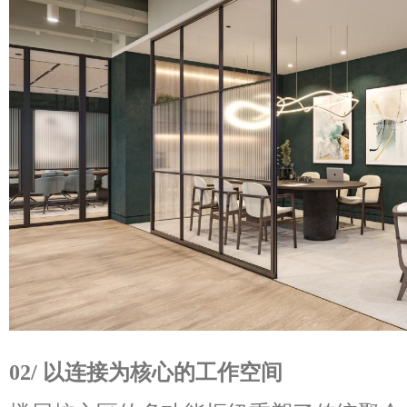
02/ 以连接为核心的工作空间