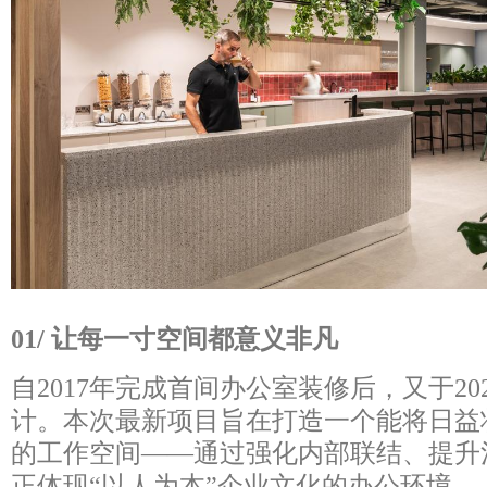
01/ 让每一寸空间都意义非凡
自2017年完成首间办公室装修后，又于2
计。本次最新项目旨在打造一个能将日益
的工作空间——通过强化内部联结、提升
正体现“以人为本”企业文化的办公环境。