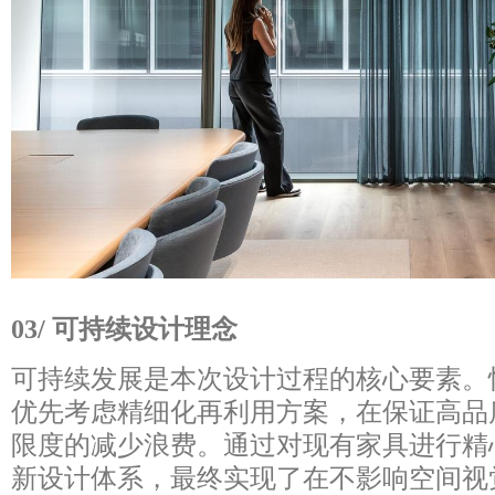
03/ 可持续设计理念
可持续发展是本次设计过程的核心要素。
优先考虑精细化再利用方案，在保证高品
限度的减少浪费。通过对现有家具进行精
新设计体系，最终实现了在不影响空间视