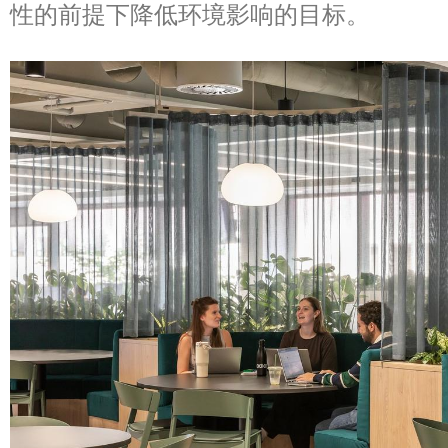
性的前提下降低环境影响的目标。