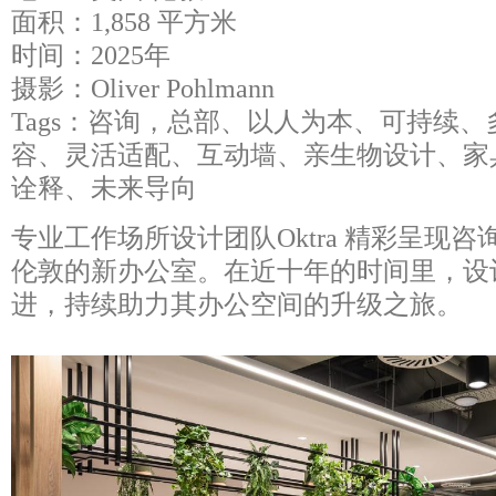
面积：1,858 平方米
时间：2025年
摄影：Oliver Pohlmann
Tags：咨询，总部、以人为本、可持续
容、灵活适配、互动墙、亲生物设计、家
诠释、未来导向
专业工作场所设计团队Oktra 精彩呈现咨询公
伦敦的新办公室。在近十年的时间里，设计团
进，持续助力其办公空间的升级之旅。