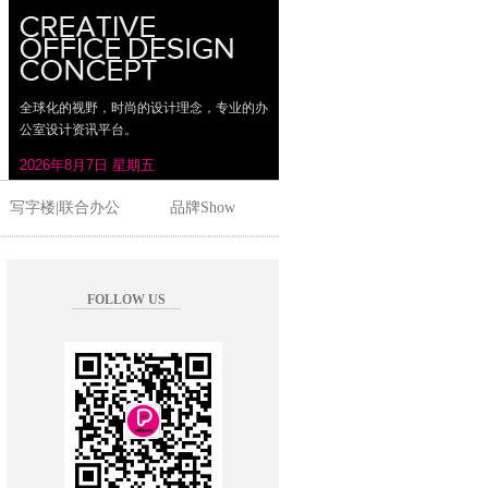
全球化的视野，时尚的设计理念，专业的办
公室设计资讯平台。
写字楼|联合办公
品牌Show