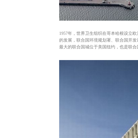
1957年，世界卫生组织在哥本哈根设立
的发展，联合国环境规划署、联合国开发
最大的联合国城位于美国纽约，也是联合