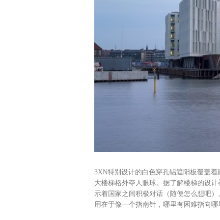
3XN特别设计的白色穿孔铝遮阳板覆盖
大楼梯格外夺人眼球。据了解楼梯的设计
示着国家之间积极对话（随便怎么想吧）
用在于像一个指南针，哪里有困难指向哪