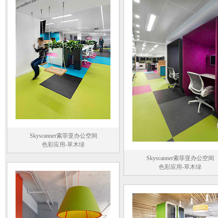
Skyscanner索菲亚办公空间
色彩应用-草木绿
Skyscanner索菲亚办公空间
色彩应用-草木绿