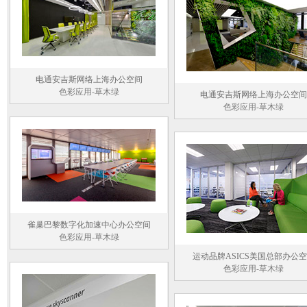
电通安吉斯网络上海办公空间
色彩应用-草木绿
电通安吉斯网络上海办公空间
色彩应用-草木绿
雀巢巴黎数字化加速中心办公空间
色彩应用-草木绿
运动品牌ASICS美国总部办公
色彩应用-草木绿