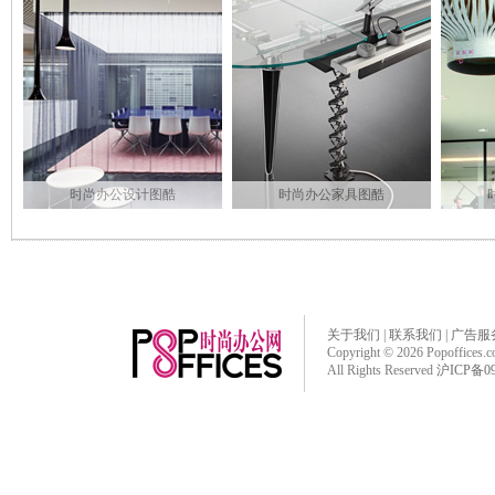
时尚办公设计图酷
时尚办公家具图酷