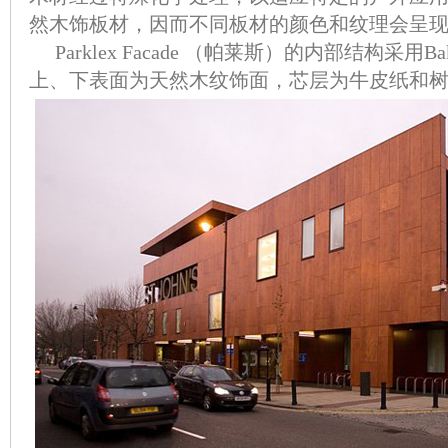
然木饰板材，因而不同板材的颜色和纹理会呈
Parklex Facade （帕莱斯）的内部结构采用Ba
上、下表面为天然木纹饰面，芯层为牛皮纸和