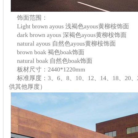
饰面范围：
Light brown ayous 浅褐色ayous黄柳桉饰面
dark brown ayous 深褐色ayous黄柳桉饰面
natural ayous 自然色ayous黄柳桉饰面
brown boak 褐色boak饰面
natural boak 自然色boak饰面
板材尺寸：2440*1220mm
标准厚度：3、6、8、10、12、14、18、20
供其他厚度）