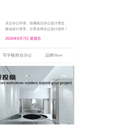
关注办公环境，传播前沿办公设计理念、
推动设计变革、分享全球办公设计佳作！
写字楼|联合办公
品牌Show