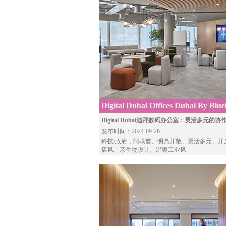
Digital Dubai Offices Dubai By Blu
Digital Dubai迪拜数码办公室：灵活多元的
发布时间：2024-09-26
科技
/政府，阿联酋、明亮开敞、灵活多元、开
店风、亲生物设计、温暖工业风