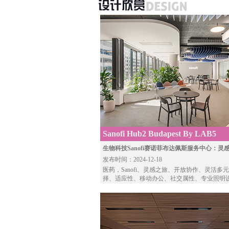
Sanofi Hub2 Budapest By LAB5
生物科技Sanofi赛诺菲布达佩斯服务中心：灵
发布时间：2024-12-18
医药
，Sanofi、灵感之旅、开放协作、灵活多
择、适应性、移动办公、社交属性、专业照明