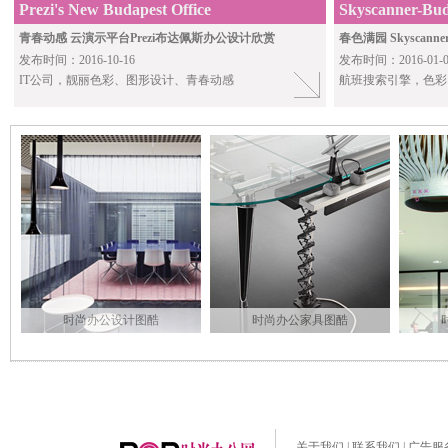
Prezi's New Budapest Office
Skyscanner-Bud
青春动感 云演示平台Prezi布达佩斯办公设计欣赏
春色满园 Skyscan
发布时间：2016-10-16
发布时间：2016-01-0
IT公司，靓丽色彩、图形设计、青春动感
航班搜索引擎，色彩
时尚办公设计图酷
时尚办公家具图酷