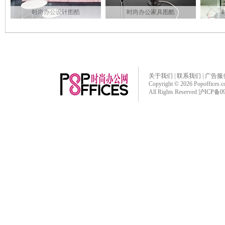
时尚办公设计图酷
时尚办公家具图酷