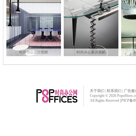
时尚办公设计图酷
时尚办公家具图酷