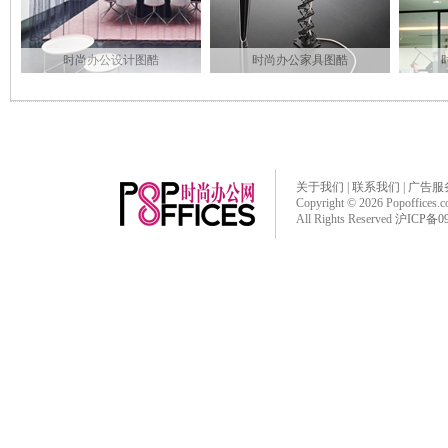
时尚办公设计图酷
时尚办公家具图酷